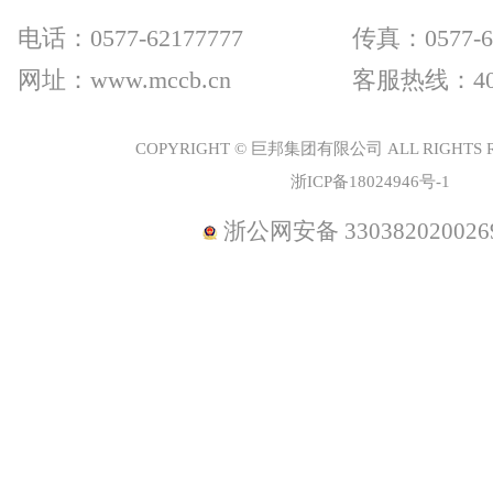
电话：0577-62177777
传真：0577-6
网址：www.mccb.cn
客服热线：400 
COPYRIGHT © 巨邦集团有限公司 ALL RIGHTS 
浙ICP备18024946号-1
浙公网安备 330382020026