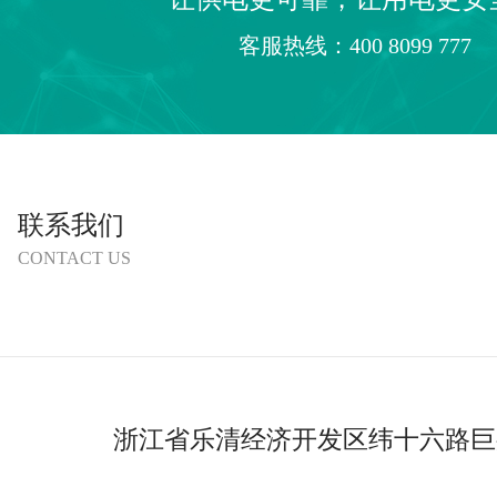
客服热线：400 8099 777
联系我们
CONTACT US
浙江省乐清经济开发区纬十六路巨