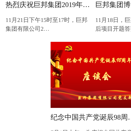
热烈庆祝巨邦集团2019年消防…
11月21日下午15时至17时，巨邦
11月18日
集团有限公司2…
后项目开题答
纪念中国共产党