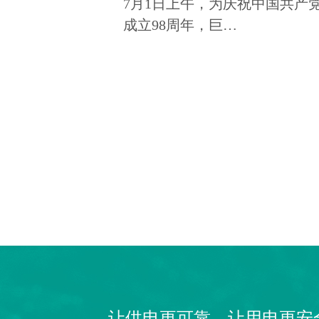
7月1日上午，为庆祝中国共产
成立98周年，巨…
让供电更可靠，让用电更安