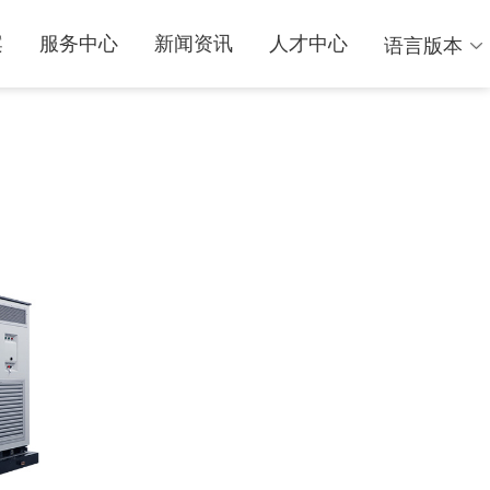
案
服务中心
新闻资讯
人才中心
语言版本
中文
English