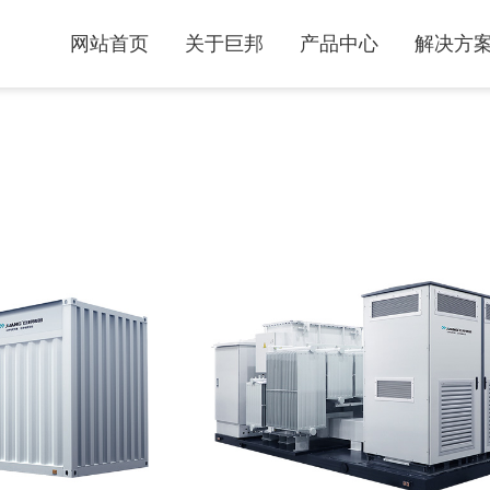
网站首页
关于巨邦
产品中心
解决方