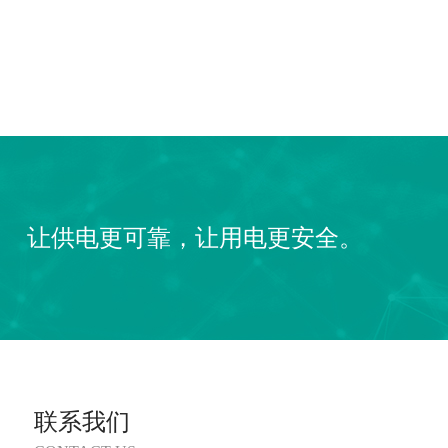
让供电更可靠，让用电更安全。
联系我们