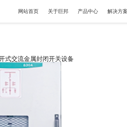
网站首页
关于巨邦
产品中心
解决方
装移开式交流金属封闭开关设备