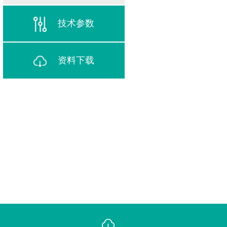
技术参数
资料下载