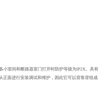
X,各小室间和断路器室门打开时防护等级为IP2X。具有
从正面进行安装调试和维护，因此它可以背靠背组成