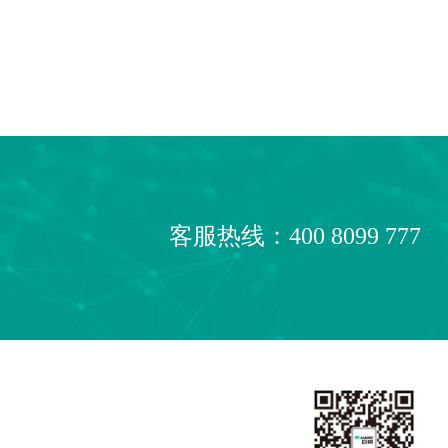
客服热线：400 8099 777