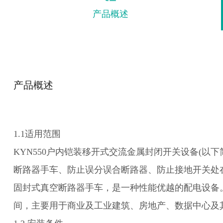
产品概述
产品概述
1.1适用范围
KYN550户内铠装移开式交流金属封闭开关设备(以下简称
断路器手车、防止误分误合断路器、防止接地开关处
固封式真空断路器手车，是一种性能优越的配电设备。
间，主要用于商业及工
业建筑、房地产、数据中心及