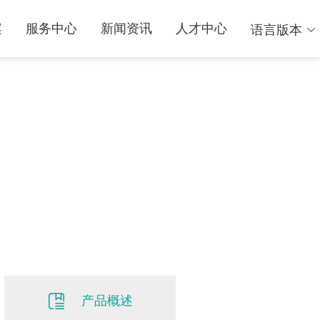
案
服务中心
新闻资讯
人才中心
语言版本
中文
English
产品概述